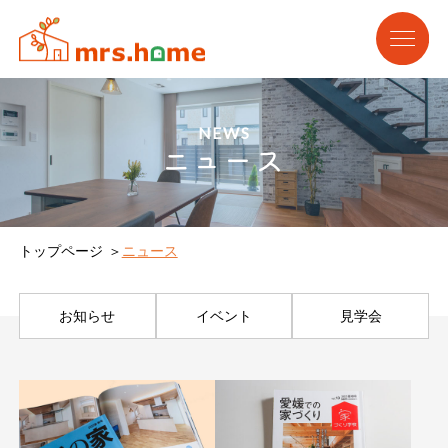
NEWS
ニュース
トップページ
ニュース
お知らせ
イベント
見学会