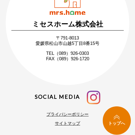
ミセスホーム株式会社
無料相談・お問い合わせ
〒791-8013
まずはお気軽にご相談ください
愛媛県松山市山越5丁目8番15号
家づくりの疑問や不安にお答えします
TEL（089）926-0303
FAX（089）926-1720
SOCIAL MEDIA
プライバシーポリシー
トップへ
サイトマップ