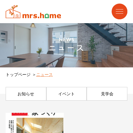
NEWS
ニュース
トップページ
ニュース
お知らせ
イベント
見学会