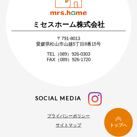
ミセスホーム株式会社
無料相談・お問い合わせ
〒791-8013
まずはお気軽にご相談ください
愛媛県松山市山越5丁目8番15号
家づくりの疑問や不安にお答えします
TEL（089）926-0303
FAX（089）926-1720
SOCIAL MEDIA
プライバシーポリシー
トップへ
サイトマップ