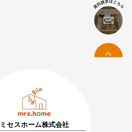
トップへ
料相談・お問い合わせ
まずはお気軽にご相談ください
づくりの疑問や不安にお答えします
ミセスホーム株式会社