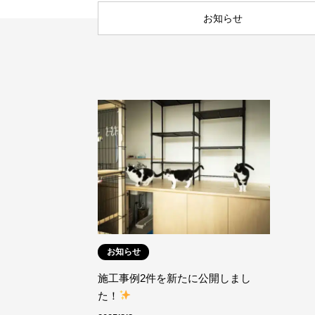
お知らせ
お知らせ
施工事例2件を新たに公開しまし
た！