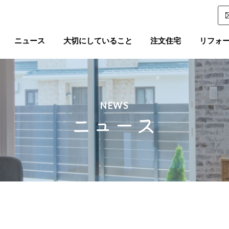
ニュース
大切にしていること
注文住宅
リフォ
NEWS
ニュース