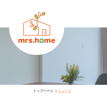
トップページ
ニュース