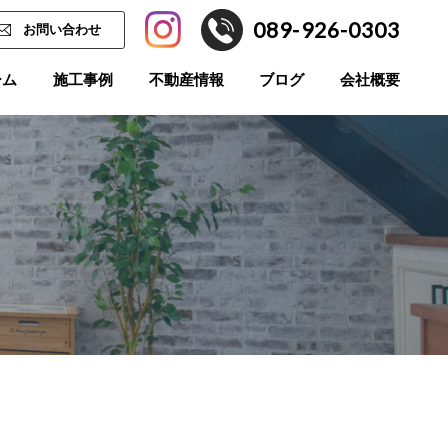
089-926-0303
お問い合わせ
ーム
施工事例
不動産情報
ブログ
会社概要