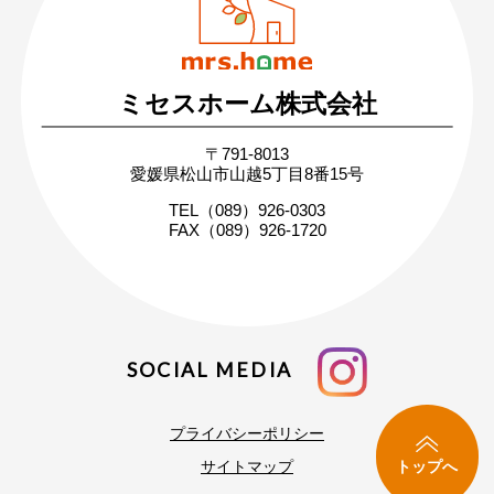
日・祝 9:30 〜 17:30
ミセスホーム株式会社
無料相談・お問い合わせ
〒791-8013
まずはお気軽にご相談ください
愛媛県松山市山越5丁目8番15号
家づくりの疑問や不安にお答えします
TEL（089）926-0303
FAX（089）926-1720
SOCIAL MEDIA
プライバシーポリシー
トップへ
サイトマップ