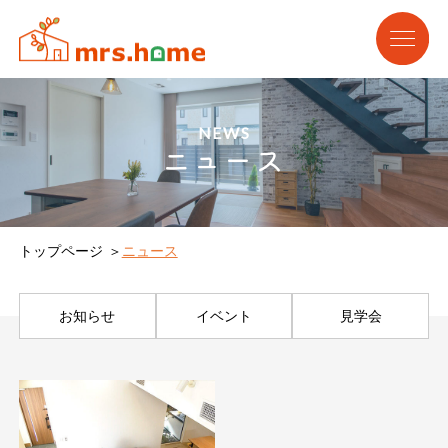
NEWS
ニュース
トップページ
ニュース
お知らせ
イベント
見学会