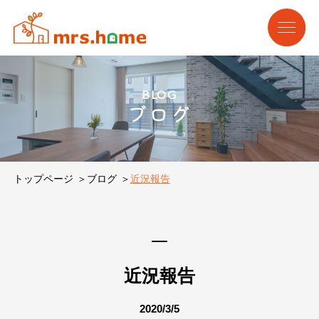
BLOG
ブログ
トップページ
ブログ
近況報告
近況報告
2020/3/5