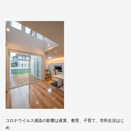
コロナウイルス感染の影響は産業、教育、子育て、市民生活はじ
め