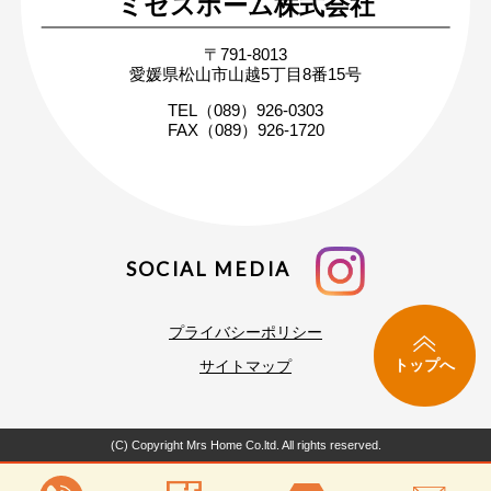
ミセスホーム株式会社
無料相談・お問い合わせ
〒791-8013
まずはお気軽にご相談ください
愛媛県松山市山越5丁目8番15号
家づくりの疑問や不安にお答えします
TEL（089）926-0303
FAX（089）926-1720
SOCIAL MEDIA
プライバシーポリシー
トップへ
サイトマップ
(C) Copyright Mrs Home Co.ltd. All rights reserved.