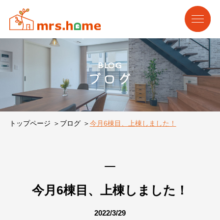
BLOG
ブログ
トップページ
ブログ
今月6棟目、上棟しました！
今月6棟目、上棟しました！
2022/3/29