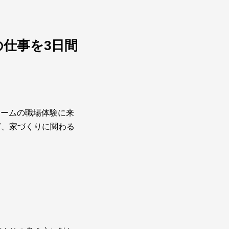
仕事を3日間
ホームの職場体験に来
ど、家づくりに関わる