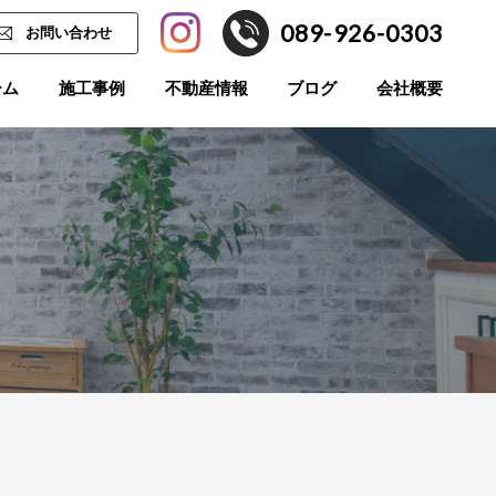
089-926-0303
お問い合わせ
ーム
施工事例
不動産情報
ブログ
会社概要