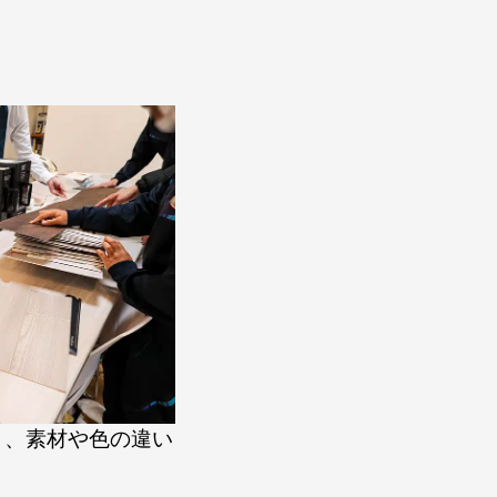
り、素材や色の違い