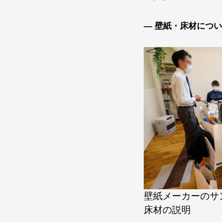
— 壁紙・床材につい
壁紙メーカーのサ
床材の説明