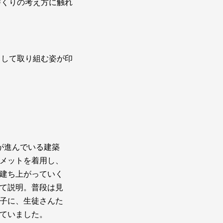
づくりの考え方に触れ
。
中して取り組む姿が印
が進んでいる建築
メットを着用し、
建ち上がっていく
て説明。普段は見
子に、生徒さんた
ていました。