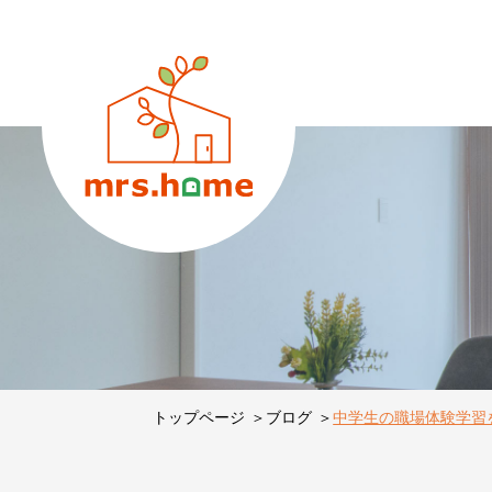
トップページ
ブログ
中学生の職場体験学習