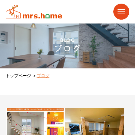
BLOG
ブログ
トップページ
ブログ