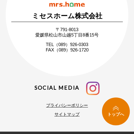
ミセスホーム株式会社
無料相談・お問い合わせ
〒791-8013
まずはお気軽にご相談ください
愛媛県松山市山越5丁目8番15号
家づくりの疑問や不安にお答えします
TEL（089）926-0303
FAX（089）926-1720
SOCIAL MEDIA
プライバシーポリシー
トップへ
サイトマップ