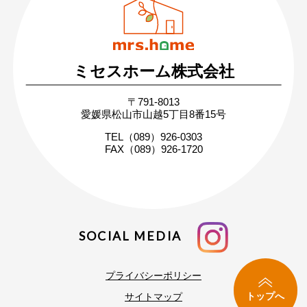
日・祝 9:30 〜 17:30
ミセスホーム株式会社
無料相談・お問い合わせ
〒791-8013
まずはお気軽にご相談ください
愛媛県松山市山越5丁目8番15号
家づくりの疑問や不安にお答えします
TEL（089）926-0303
FAX（089）926-1720
SOCIAL MEDIA
プライバシーポリシー
トップへ
サイトマップ