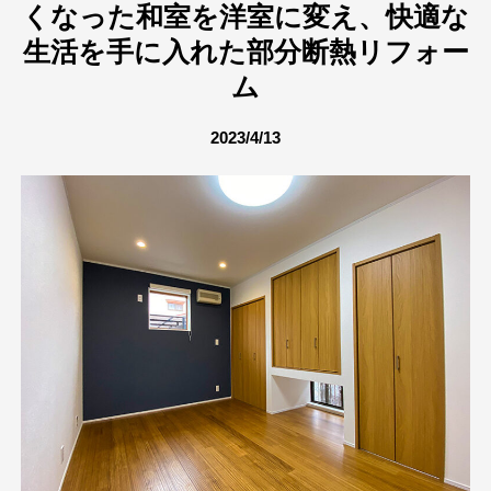
くなった和室を洋室に変え、快適な
生活を手に入れた部分断熱リフォー
ム
2023/4/13