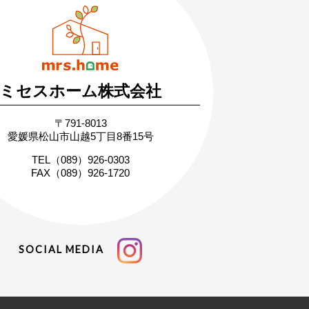
まずはお気軽にご相談ください
づくりの疑問や不安にお答えします
ミセスホーム株式会社
〒791-8013
愛媛県松山市山越5丁目8番15号
TEL（089）926-0303
FAX（089）926-1720
SOCIAL MEDIA