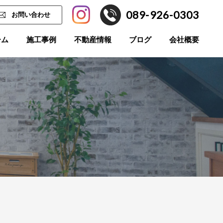
089-926-0303
お問い合わせ
ーム
施工事例
不動産情報
ブログ
会社概要