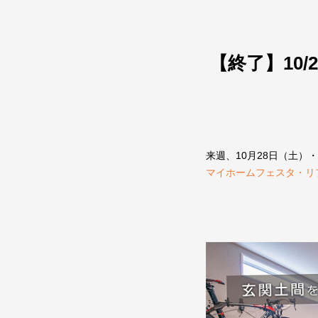
【終了】10
来週、10月28日（土）・
マイホームフェスタ・リフ