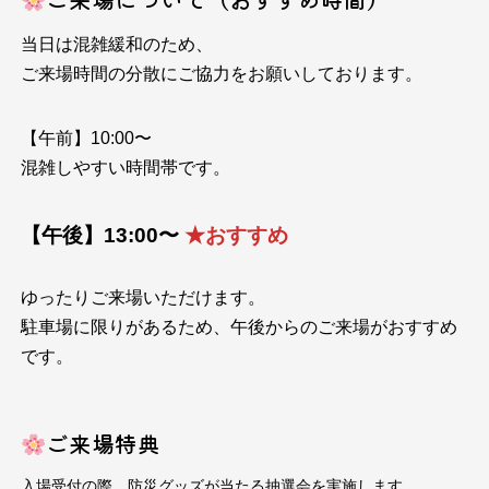
当日は混雑緩和のため、
ご来場時間の分散にご協力をお願いしております。
【午前】10:00〜
混雑しやすい時間帯です。
【午後】13:00〜
★おすすめ
ゆったりご来場いただけます。
駐車場に限りがあるため、午後からのご来場がおすすめ
です。
ご来場特典
入場受付の際、防災グッズが当たる抽選会を実施します。