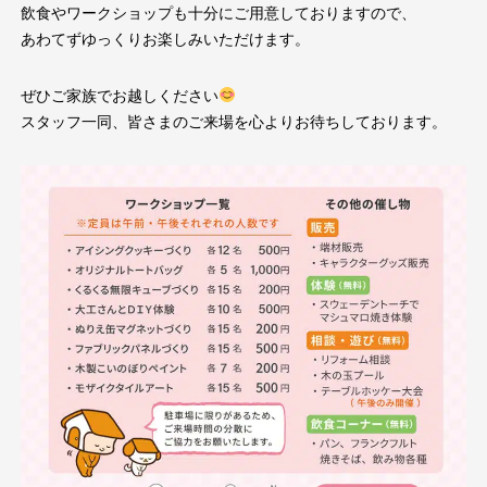
飲食やワークショップも十分にご用意しておりますので、
あわてずゆっくりお楽しみいただけます。
ぜひご家族でお越しください
スタッフ一同、皆さまのご来場を心よりお待ちしております。