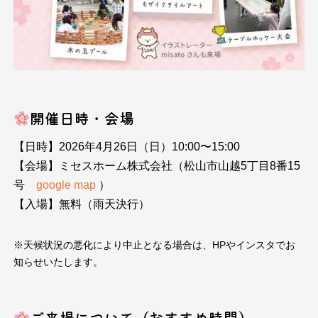
開催日時・会場
【日時】2026年4月26日（日）10:00〜15:00
【会場】ミセスホーム株式会社（松山市山越5丁目8番15
号
google map
）
【入場】無料（雨天決行）
※天候状況の悪化により中止となる場合は、HPやインスタでお
知らせいたします。
ご来場について（おすすめ時間）