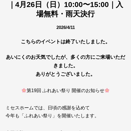
｜4月26日（日）10:00〜15:00｜入
場無料・雨天決行
2026/4/11
こちらのイベントは終了いたしました。
あいにくのお天気でしたが、多くの方にご来場いただ
きました。
ありがとうございました。
第19回 ふれあい祭り 開催のお知らせ
ミセスホームでは、日頃の感謝を込めて
今年も「ふれあい祭り」を開催いたします。