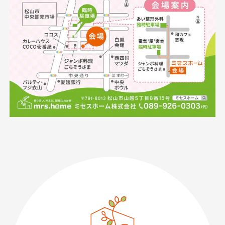
089-926-0303
営業時間：月〜土 8:30 〜 17:30
日・祝 9:30 〜 17:30