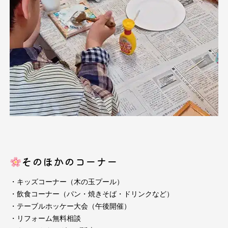
そのほかのコーナー
・キッズコーナー（木の玉プール）
・飲食コーナー（パン・焼きそば・ドリンクなど）
・テーブルホッケー大会（午後開催）
・リフォーム無料相談