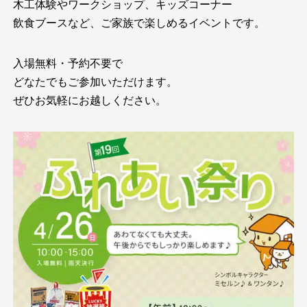
木工体験やワークショップ、キッズコーナー
飲食ブースなど、ご家族で楽しめるイベントです。
入場無料・予約不要で
どなたでもご参加いただけます。
ぜひお気軽にお越しください。