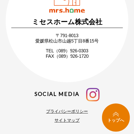
ミセスホーム株式会社
無料相談・お問い合わせ
〒791-8013
まずはお気軽にご相談ください
愛媛県松山市山越5丁目8番15号
家づくりの疑問や不安にお答えします
TEL（089）926-0303
FAX（089）926-1720
SOCIAL MEDIA
プライバシーポリシー
トップへ
サイトマップ