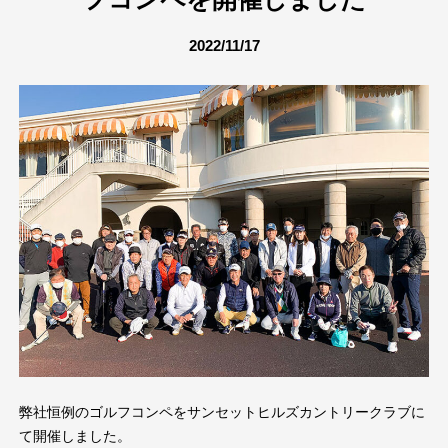
2022/11/17
弊社恒例のゴルフコンペをサンセットヒルズカントリークラブに
て開催しました。