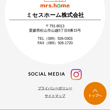
ミセスホーム株式会社
無料相談・お問い合わせ
〒791-8013
まずはお気軽にご相談ください
愛媛県松山市山越5丁目8番15号
家づくりの疑問や不安にお答えします
TEL（089）926-0303
FAX（089）926-1720
SOCIAL MEDIA
プライバシーポリシー
トップへ
サイトマップ