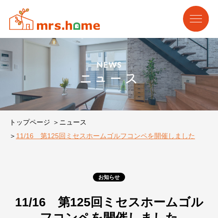
NEWS
ニュース
トップページ
ニュース
11/16 第125回ミセスホームゴルフコンペを開催しました
お知らせ
11/16 第125回ミセスホームゴル
フコンペを開催しました