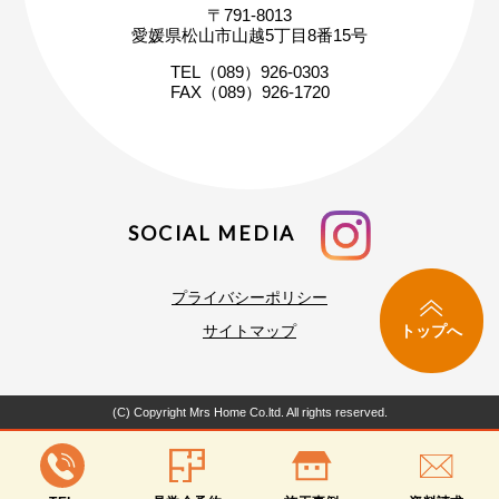
〒791-8013
まずはお気軽にご相談ください
愛媛県松山市山越5丁目8番15号
家づくりの疑問や不安にお答えします
TEL（089）926-0303
FAX（089）926-1720
SOCIAL MEDIA
プライバシーポリシー
トップへ
サイトマップ
(C) Copyright Mrs Home Co.ltd. All rights reserved.