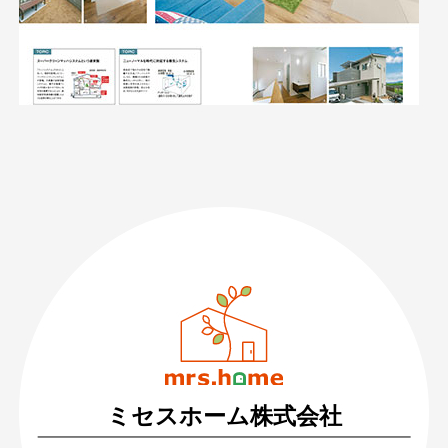
089-926-0303
営業時間：月〜土 8:30 〜 17:30
日・祝 9:30 〜 17:30
ミセスホーム株式会社
無料相談・お問い合わせ