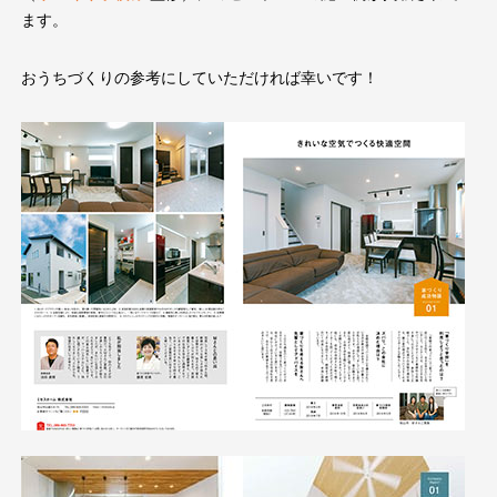
ます。
おうちづくりの参考にしていただければ幸いです！