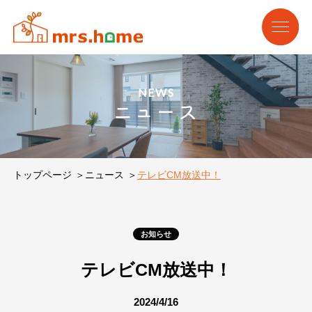
NEWS
ニュース
トップページ
ニュース
テレビCM放送中！
お知らせ
テレビCM放送中！
2024/4/16