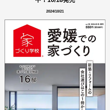
2024/10/21