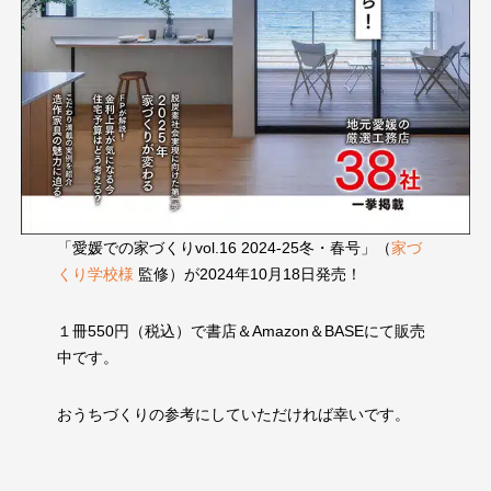
「愛媛での家づくりvol.16 2024-25冬・春号」（
家づ
くり学校様
監修）が2024年10月18日発売！
１冊550円（税込）で書店＆Amazon＆BASEにて販売
中です。
おうちづくりの参考にしていただければ幸いです。