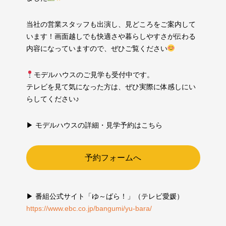
当社の営業スタッフも出演し、見どころをご案内して
います！画面越しでも快適さや暮らしやすさが伝わる
内容になっていますので、ぜひご覧ください
モデルハウスのご見学も受付中です。
テレビを見て気になった方は、ぜひ実際に体感しにい
らしてください♪
▶︎ モデルハウスの詳細・見学予約はこちら
予約フォームへ
▶︎ 番組公式サイト「ゆ～ばら！」（テレビ愛媛）
https://www.ebc.co.jp/bangumi/yu-bara/