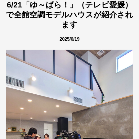
6/21「ゆ～ばら！」（テレビ愛媛）
で全館空調モデルハウスが紹介され
ます
2025/6/19