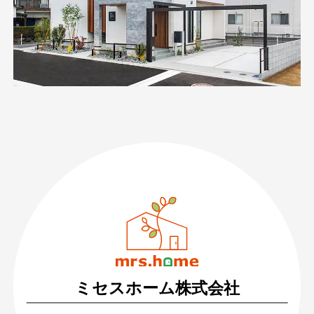
089-926-0303
営業時間：月〜土 8:30 〜 17:30
日・祝 9:30 〜 17:30
ミセスホーム株式会社
無料相談・お問い合わせ