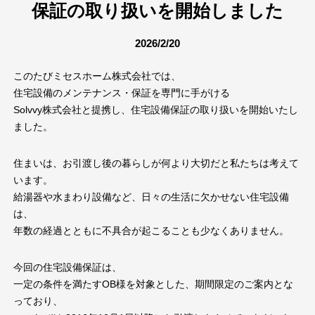
保証の取り扱いを開始しました
2026/2/20
このたびミセスホーム株式会社では、
住宅設備のメンテナンス・保証を専門に手がける
Solvvy株式会社と提携し、住宅設備保証の取り扱いを開始いたし
ました。
住まいは、お引渡し後の暮らしが何より大切だと私たちは考えて
います。
給湯器や水まわり設備など、日々の生活に欠かせない住宅設備
は、
年数の経過とともに不具合が起こることも少なくありません。
今回の住宅設備保証は、
一定の条件を満たすOB様を対象とした、期間限定のご案内とな
っており、