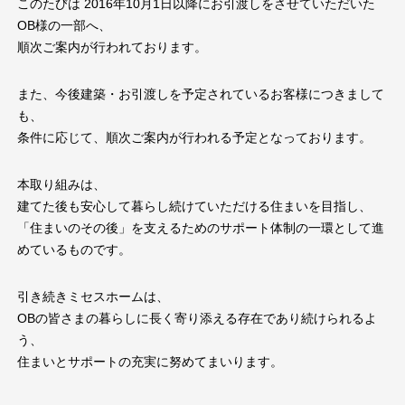
このたびは 2016年10月1日以降にお引渡しをさせていただいた
OB様の一部へ、
順次ご案内が行われております。
また、今後建築・お引渡しを予定されているお客様につきまして
も、
条件に応じて、順次ご案内が行われる予定となっております。
本取り組みは、
建てた後も安心して暮らし続けていただける住まいを目指し、
「住まいのその後」を支えるためのサポート体制の一環として進
めているものです。
引き続きミセスホームは、
OBの皆さまの暮らしに長く寄り添える存在であり続けられるよ
う、
住まいとサポートの充実に努めてまいります。