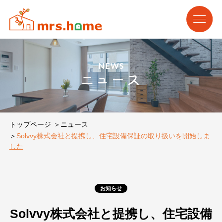
NEWS
ニュース
トップページ
ニュース
Solvvy株式会社と提携し、住宅設備保証の取り扱いを開始しま
した
お知らせ
Solvvy株式会社と提携し、住宅設備