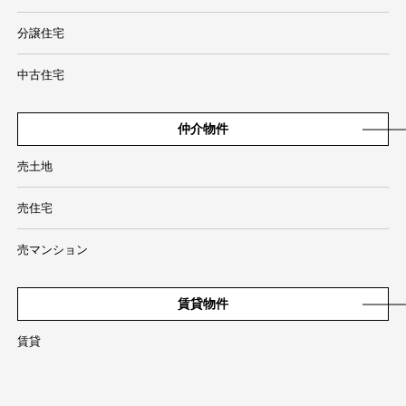
分譲住宅
中古住宅
仲介物件
売土地
売住宅
売マンション
賃貸物件
賃貸