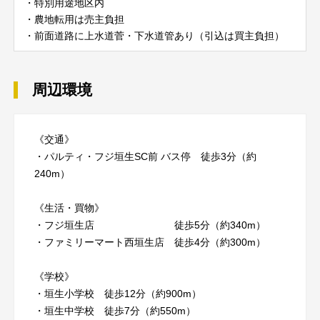
・特別用途地区内
・農地転用は売主負担
・前面道路に上水道菅・下水道管あり（引込は買主負担）
周辺環境
《交通》
・パルティ・フジ垣生SC前 バス停 徒歩3分（約
240m）
《生活・買物》
・フジ垣生店 徒歩5分（約340m）
・ファミリーマート西垣生店 徒歩4分（約300m）
《学校》
・垣生小学校 徒歩12分（約900m）
・垣生中学校 徒歩7分（約550m）