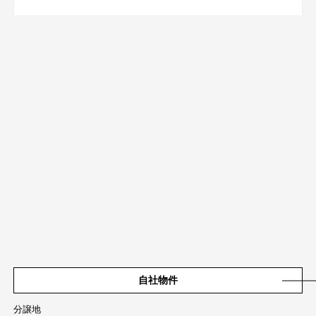
自社物件
分譲地