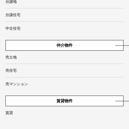
分譲地
分譲住宅
中古住宅
仲介物件
売土地
売住宅
売マンション
賃貸物件
賃貸