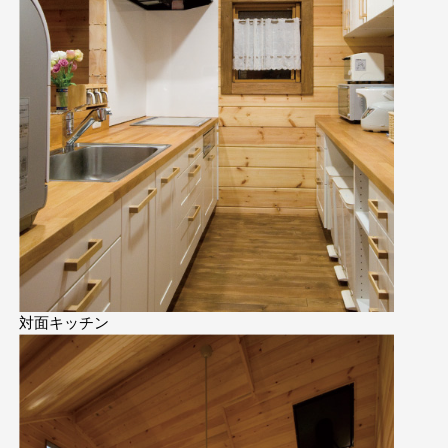
対面キッチン