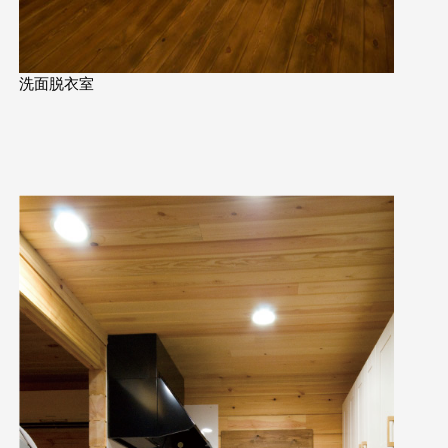
洗面脱衣室