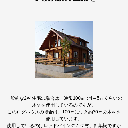
一般的な2×4住宅の場合は、通常100㎡で4～5㎡くらいの
木材を使用しているのですが、
このログハウスの場合は、100㎡につき約30㎡の木材を
使用しています。
使用しているのはレッドパインのムク材。針葉樹ですか