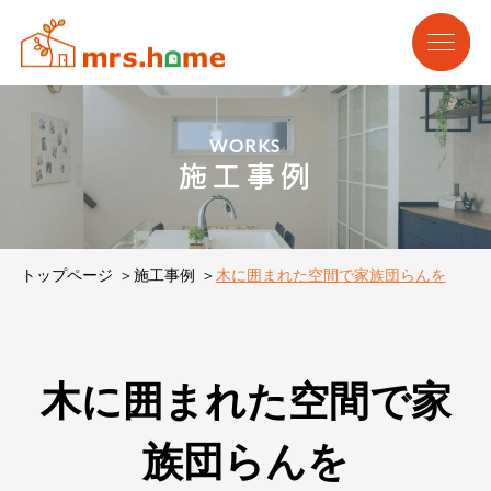
WORKS
施工事例
トップページ
施工事例
木に囲まれた空間で家族団らんを
木に囲まれた空間で家
族団らんを