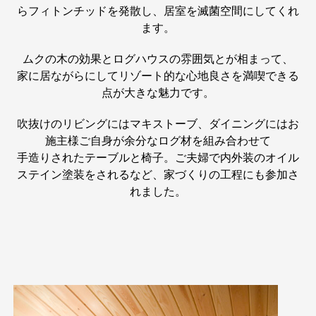
らフィトンチッドを発散し、居室を滅菌空間にしてくれ
ます。
ムクの木の効果とログハウスの雰囲気とが相まって、
家に居ながらにしてリゾート的な心地良さを満喫できる
点が大きな魅力です。
吹抜けのリビングにはマキストーブ、ダイニングにはお
施主様ご自身が余分なログ材を組み合わせて
手造りされたテーブルと椅子。ご夫婦で内外装のオイル
ステイン塗装をされるなど、家づくりの工程にも参加さ
れました。