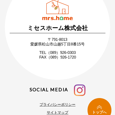
営業時間：月〜土 8:30 〜 17:30
日・祝 9:30 〜 17:30
ミセスホーム株式会社
無料相談・お問い合わせ
〒791-8013
まずはお気軽にご相談ください
愛媛県松山市山越5丁目8番15号
家づくりの疑問や不安にお答えします
TEL（089）926-0303
FAX（089）926-1720
SOCIAL MEDIA
プライバシーポリシー
トップへ
サイトマップ