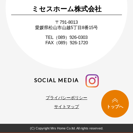
ミセスホーム株式会社
無料相談・お問い合わせ
〒791-8013
まずはお気軽にご相談ください
愛媛県松山市山越5丁目8番15号
家づくりの疑問や不安にお答えします
TEL（089）926-0303
FAX（089）926-1720
SOCIAL MEDIA
プライバシーポリシー
トップへ
サイトマップ
(C) Copyright Mrs Home Co.ltd. All rights reserved.