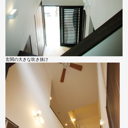
玄関の大きな吹き抜け