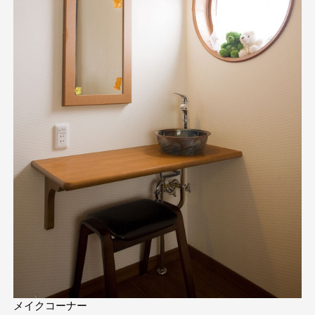
メイクコーナー