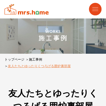
WORKS
施工事例
トップページ
施工事例
友人たちとゆったりくつろげる囲炉裏部屋
友人たちとゆったりく