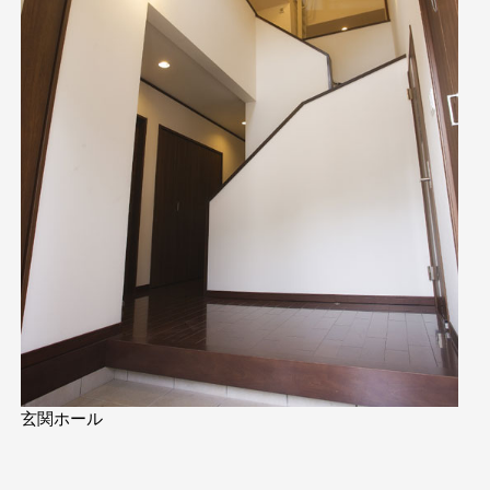
玄関ホール