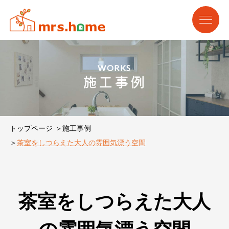
WORKS
施工事例
トップページ
施工事例
茶室をしつらえた大人の雰囲気漂う空間
茶室をしつらえた大人