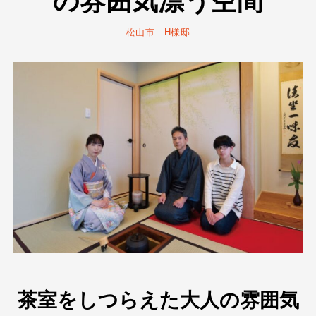
の雰囲気漂う空間
松山市 H様邸
茶室をしつらえた大人の雰囲気