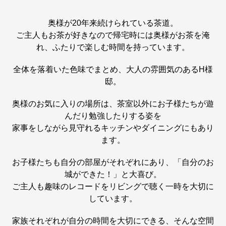
奥様が20年来続けられている茶道。
ご主人もお茶が好きなので帰宅時には奥様がお茶を淹
れ、ふたりで楽しむ時間を持っています。
全体を落着いた色味でまとめ、大人の雰囲気のあるH様
邸。
奥様のお気に入りの場所は、茶室以外にお子様たちが遊
んだり勉強したりする姿を
家事をしながら見守れるキッチンやダイニングにもあり
ます。
お子様たちも自分の部屋がそれぞれにあり、「自分のお
城ができた！」と大喜び。
ご主人も趣味のレコードをリビングで聴く一時を大切に
しています。
家族それぞれが自分の時間を大切にできる、そんな空間