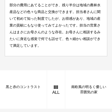
部分の費用にあてることができ、残り半分は地域の農林水
産品などの色々な商品と交換ができます。担当者さんに聞
いて初めて知った制度でしたが、お得感があり、地域の産
業の貢献にもなり使ってみてよかったです。担当の営業さ
んはまさにお母さんのような存在。お母さんに相談するみ
たいに身近な感覚で何でも話せて、色々細かい相談ができ
て満足しています。
黒と赤のコントラスト
南欧風の明るく優しい
雰囲気の家
ALL