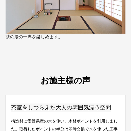
茶の湯の一席を楽しめます。
お施主様の声
茶室をしつらえた大人の雰囲気漂う空間
構造材に愛媛県産の木を使い、木材ポイントを利用しまし
た。取得したポイントの半分は即時交換で木を使った工事