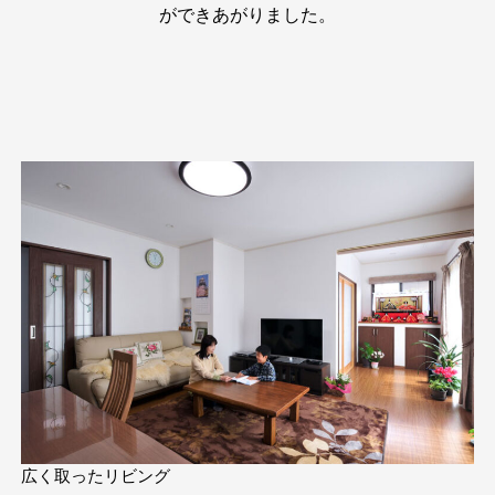
ができあがりました。
広く取ったリビング