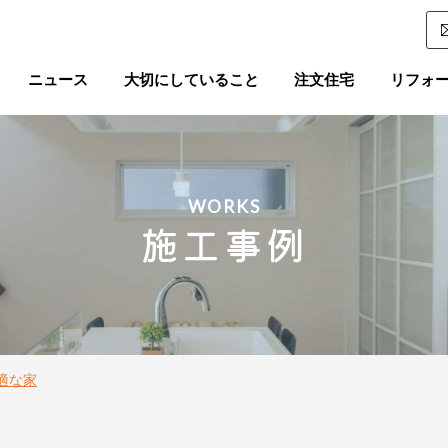
ニュース
大切にしていること
注文住宅
リフォ
WORKS
施工事例
適な家