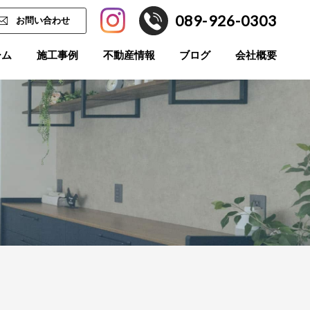
089-926-0303
お問い合わせ
ーム
施工事例
不動産情報
ブログ
会社概要