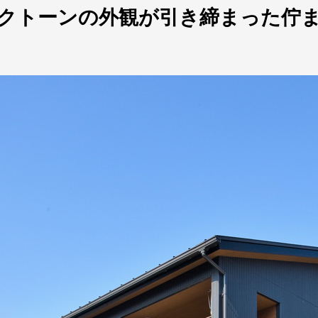
クトーンの外観が引き締まった佇