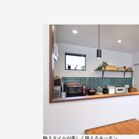
輸入タイルが美しく映えるキッチン。