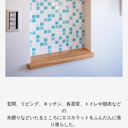
玄関、リビング、キッチン、各居室、トイレや脱衣など
の
水廻りなどいたるところにエコカラットをふんだんに張
り巡らした。