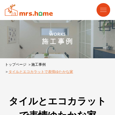
WORKS
施工事例
トップページ
施工事例
タイルとエコカラットで表情ゆたかな家
タイルとエコカラット