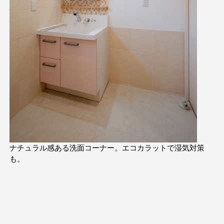
ナチュラル感ある洗面コーナー。エコカラットで湿気対策
も。