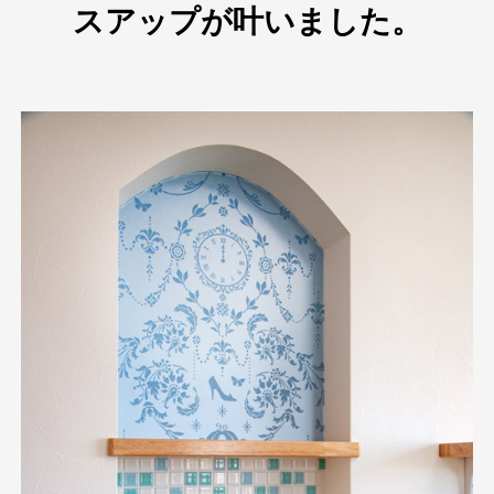
スアップが叶いました。