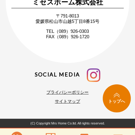
ミセスホーム株式会社
無料相談・お問い合わせ
〒791-8013
まずはお気軽にご相談ください
愛媛県松山市山越5丁目8番15号
家づくりの疑問や不安にお答えします
TEL（089）926-0303
FAX（089）926-1720
SOCIAL MEDIA
プライバシーポリシー
トップへ
サイトマップ
(C) Copyright Mrs Home Co.ltd. All rights reserved.