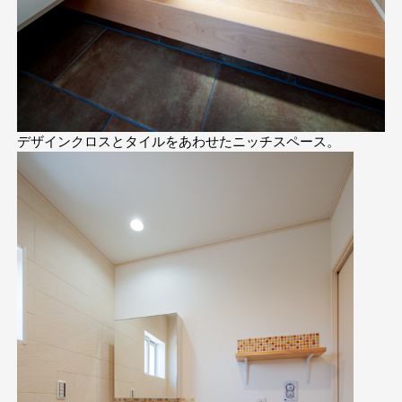
デザインクロスとタイルをあわせたニッチスペース。