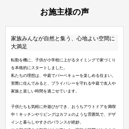
お施主様の声
家族みんなが自然と集う、心地よい空間に
大満足
転勤を機に、子供が小学校に上がるタイミングで家づくり
を本格的にスタートしました。
私たちの理想は、中庭でバーベキューを楽しめる住まい。
実際に住んでみると、プライバシーを守れる中庭で友人や
家族と楽しい時間を過ごせています。
子供たちも気軽に外遊びができ、おうちアウトドアを満喫
中！キッチンやリビングはカフェのような雰囲気で、デザ
インと暮らしやすさのバランスが絶妙。