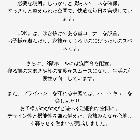
必要な場所にしっかりと収納スペースを確保。
すっきりと整えられた空間で、快適な毎日を実現してい
ます。
LDKには、吹き抜けのある畳コーナーを設置。
お子様が遊んだり、家族がくつろぐのにぴったりのスペ
ースです。
さらに、2階ホールには洗面台を配置。
寝る前の歯磨きや朝の支度がスムーズになり、生活の利
便性が向上しています。
また、プライバシーを守れる中庭では、バーベキューを
楽しんだり、
お子様がのびのびと遊べる理想的な空間に。
デザイン性と機能性を兼ね備えた、家族みんなが心地よ
く暮らせる住まいが完成しました。