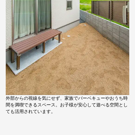
外部からの視線を気にせず、家族でバーベキューやおうち時
間を満喫できるスペース。お子様が安心して遊べる空間とし
ても活用されています。