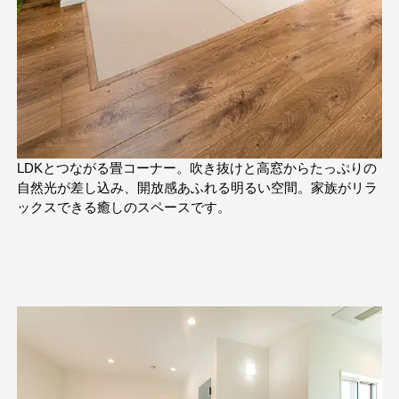
LDKとつながる畳コーナー。吹き抜けと高窓からたっぷりの
自然光が差し込み、開放感あふれる明るい空間。家族がリラ
ックスできる癒しのスペースです。