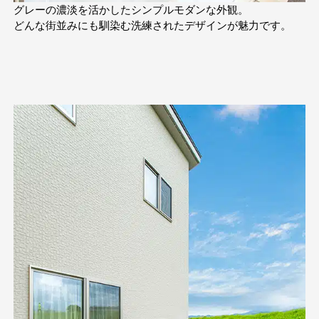
グレーの濃淡を活かしたシンプルモダンな外観。
どんな街並みにも馴染む洗練されたデザインが魅力です。