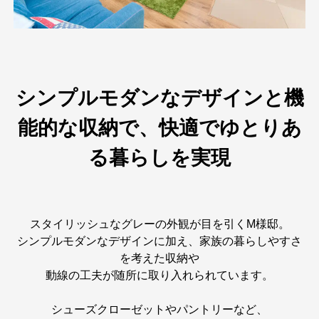
シンプルモダンなデザインと機
能的な収納で、快適でゆとりあ
る暮らしを実現
スタイリッシュなグレーの外観が目を引くM様邸。
シンプルモダンなデザインに加え、家族の暮らしやすさ
を考えた収納や
動線の工夫が随所に取り入れられています。
シューズクローゼットやパントリーなど、