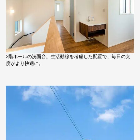
2階ホールの洗面台。生活動線を考慮した配置で、毎日の支
度がより快適に。