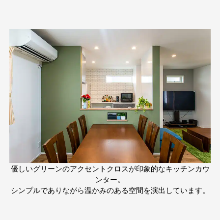
優しいグリーンのアクセントクロスが印象的なキッチンカウ
ンター。
シンプルでありながら温かみのある空間を演出しています。