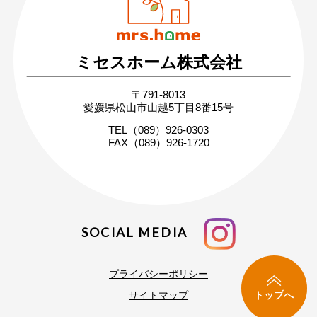
日・祝 9:30 〜 17:30
ミセスホーム株式会社
無料相談・お問い合わせ
〒791-8013
まずはお気軽にご相談ください
愛媛県松山市山越5丁目8番15号
家づくりの疑問や不安にお答えします
TEL（089）926-0303
FAX（089）926-1720
SOCIAL MEDIA
プライバシーポリシー
トップへ
サイトマップ