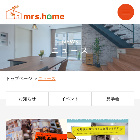
NEWS
ニュース
トップページ
ニュース
お知らせ
イベント
見学会