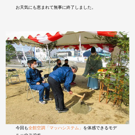
お天気にも恵まれて無事に終了しました。
今回も
全館空調「マッハシステム」
を体感できるモデ