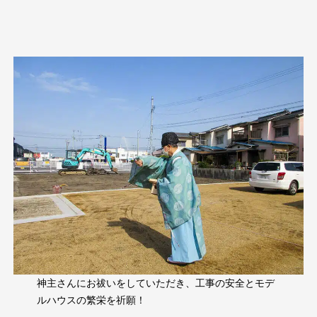
神主さんにお祓いをしていただき、工事の安全とモデ
ルハウスの繁栄を祈願！