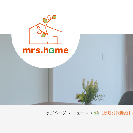
トップページ
ニュース
【新規分譲開始】