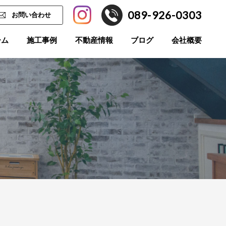
089-926-0303
お問い合わせ
ーム
施工事例
不動産情報
ブログ
会社概要