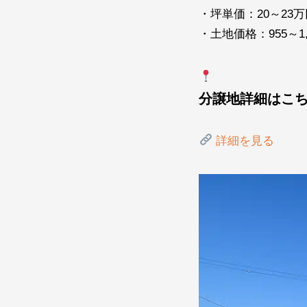
・坪単価：20～23
・土地価格：955～1,
分譲地詳細はこ
詳細を見る