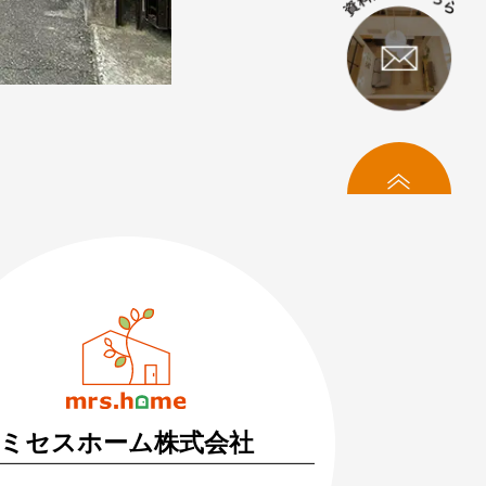
トップへ
料相談・お問い合わせ
まずはお気軽にご相談ください
づくりの疑問や不安にお答えします
ミセスホーム株式会社