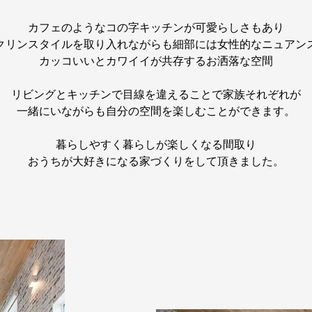
カフェのようなコの字キッチンが可愛らしさもあり
クリンスタイルを取り入れながらも細部には女性的なニュアン
カッコいいとカワイイが共存するお洒落な空間
リビングとキッチンで目線を違えることで家族それぞれが
一緒にいながらも自分の空間を楽しむことができます。
暮らしやすく暮らしが楽しくなる間取り
おうちが大好きになる家づくりをして頂きました。