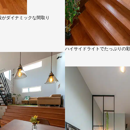
段がダイナミックな間取り
ハイサイドライトでたっぷりの