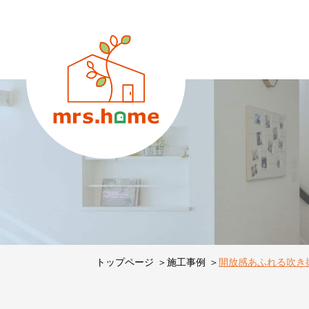
トップページ
施工事例
開放感あふれる吹き