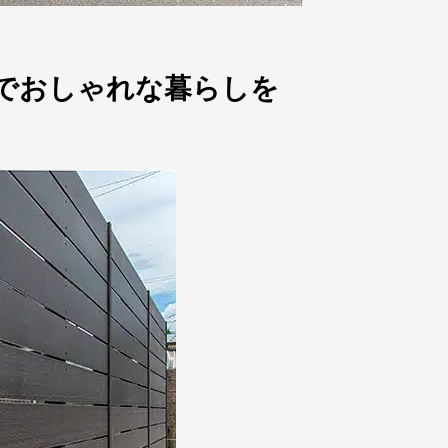
でおしゃれな暮らしを