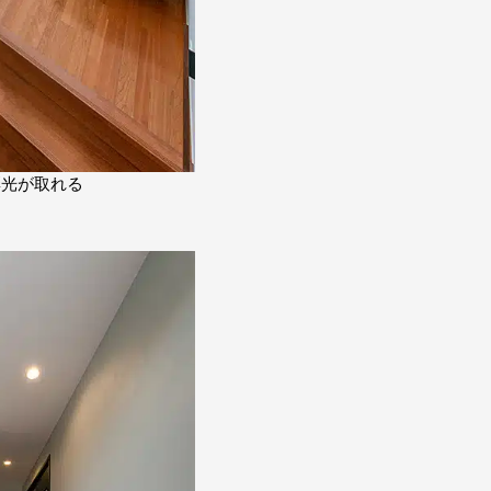
彩光が取れる