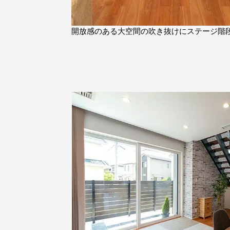
開放感のある大空間の吹き抜けにステージ階