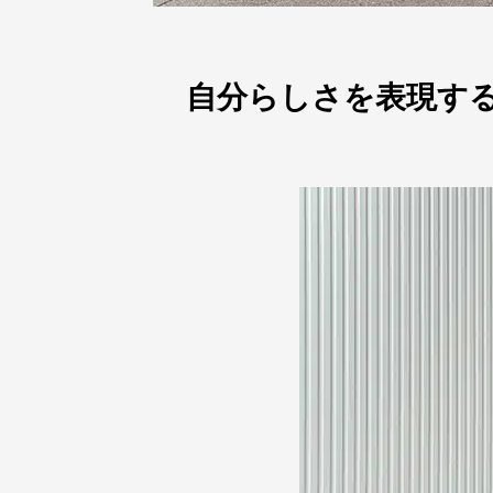
自分らしさを表現す