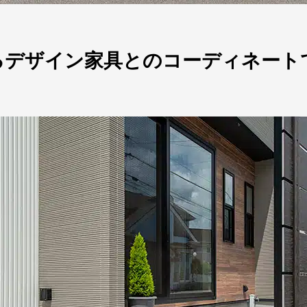
るデザイン家具とのコーディネート