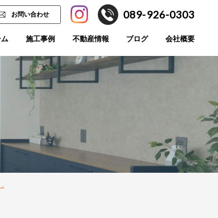
089-926-0303
お問い合わせ
ーム
施工事例
不動産情報
ブログ
会社概要
し