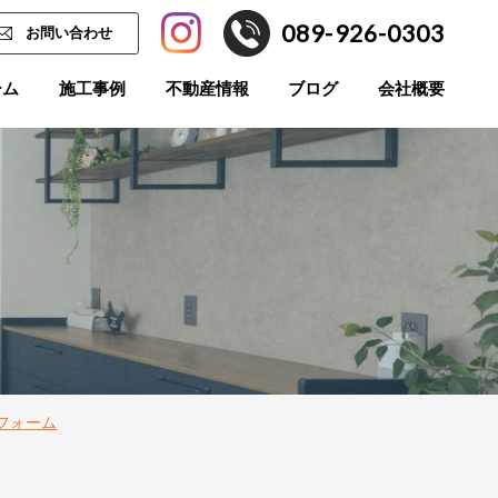
089-926-0303
お問い合わせ
ーム
施工事例
不動産情報
ブログ
会社概要
フォーム