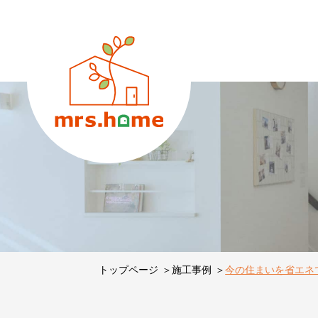
トップページ
施工事例
今の住まいを省エネ