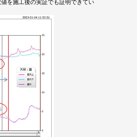
数値を施工後の実証でも証明できてい