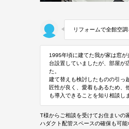
リフォームで全館空調
1995年頃に建てた我が家は窓
台設置していましたが、部屋が
た。
建て替えも検討したものの引っ越
匠性が良く、愛着もあるため、
も導入できることを知り相談し
T様からご相談を受けてお住まいの
ハダクト配管スペースの確保も可能