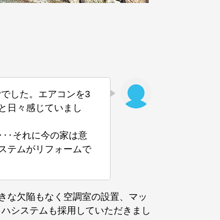
労でした。エアコンを3
と日々感じていまし
･･それに今の家は意
ステムがリフォームで
きな欠陥もなく空調室の設置、マッ
ッハシステムも採用していただきまし