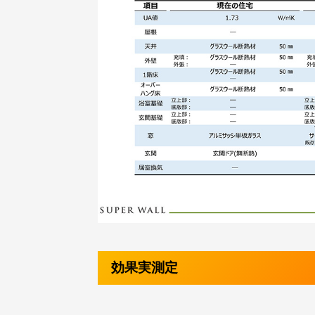
効果実測定