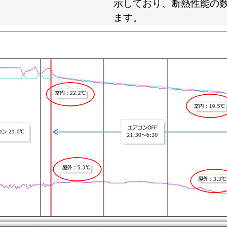
示しており、断熱性能の
ます。