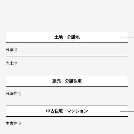
土地・分譲地
分譲地
売土地
建売・分譲住宅
分譲住宅
中古住宅・マンション
中古住宅