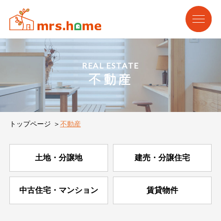
REAL ESTATE
不動産
トップページ
不動産
土地・分譲地
建売・分譲住宅
中古住宅・マンション
賃貸物件