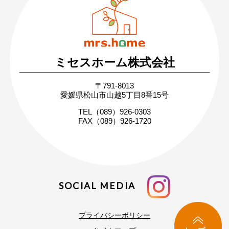
営業時間：月〜土 8:30 〜 17:30
日・祝 9:30 〜 17:30
ミセスホーム株式会社
無料相談・お問い合わせ
〒791-8013
まずはお気軽にご相談ください
愛媛県松山市山越5丁目8番15号
家づくりの疑問や不安にお答えします
TEL（089）926-0303
FAX（089）926-1720
SOCIAL MEDIA
プライバシーポリシー